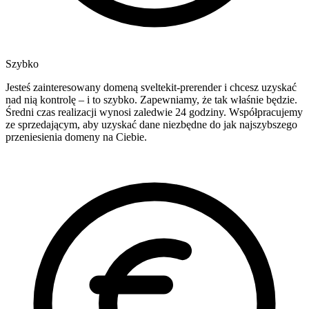
Szybko
Jesteś zainteresowany domeną sveltekit-prerender i chcesz uzyskać
nad nią kontrolę – i to szybko. Zapewniamy, że tak właśnie będzie.
Średni czas realizacji wynosi zaledwie 24 godziny. Współpracujemy
ze sprzedającym, aby uzyskać dane niezbędne do jak najszybszego
przeniesienia domeny na Ciebie.