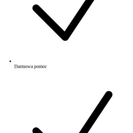
Darmowa
pomoc