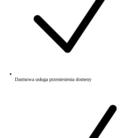
Darmowa
usługa przeniesienia domeny