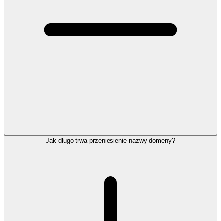
Jak długo trwa przeniesienie nazwy domeny?