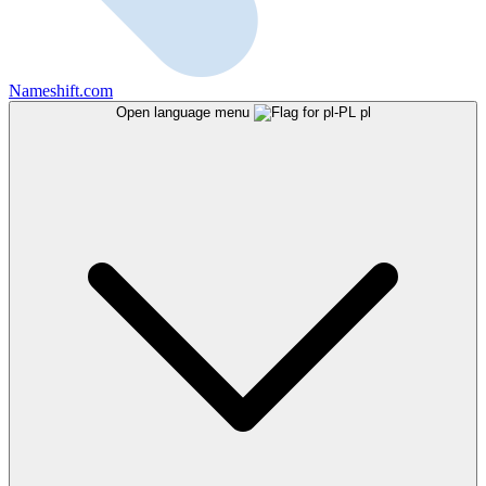
Nameshift.com
Open language menu
pl