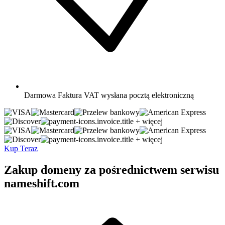
Darmowa
Faktura VAT wysłana pocztą elektroniczną
+ więcej
+ więcej
Kup Teraz
Zakup domeny za pośrednictwem serwisu
nameshift.com