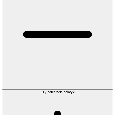
Czy pobieracie opłaty?