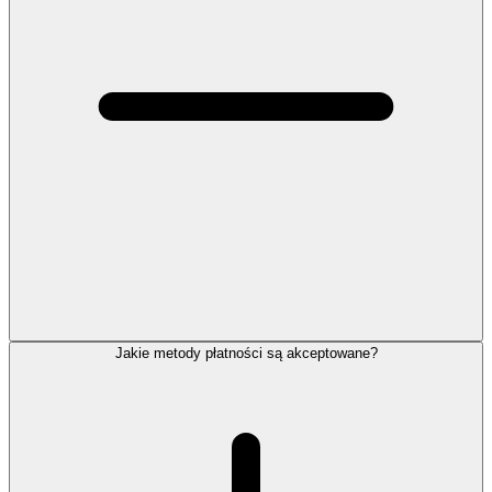
Jakie metody płatności są akceptowane?