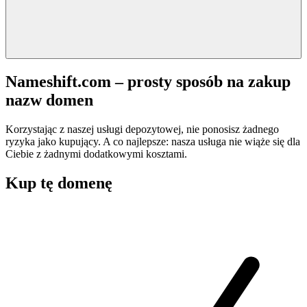
Nameshift.com – prosty sposób na zakup
nazw domen
Korzystając z naszej usługi depozytowej, nie ponosisz żadnego
ryzyka jako kupujący. A co najlepsze: nasza usługa nie wiąże się dla
Ciebie z żadnymi dodatkowymi kosztami.
Kup tę domenę