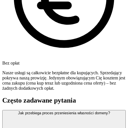
Bez opłat
Nasze usługi są całkowicie bezpłatne dla kupujących. Sprzedający
pokrywa naszą prowizję. Jedynym obowiązującym Cię kosztem jest
cena zakupu (cena kup teraz lub uzgodniona cena oferty) – bez
żadnych dodatkowych opłat.
Często zadawane pytania
Jak przebiega proces przeniesienia własności domeny?