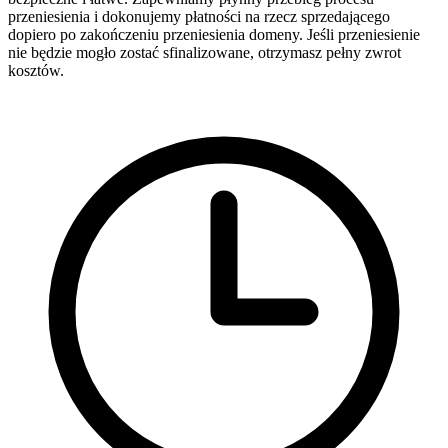
przeniesienia i dokonujemy płatności na rzecz sprzedającego
dopiero po zakończeniu przeniesienia domeny. Jeśli przeniesienie
nie będzie mogło zostać sfinalizowane, otrzymasz pełny zwrot
kosztów.